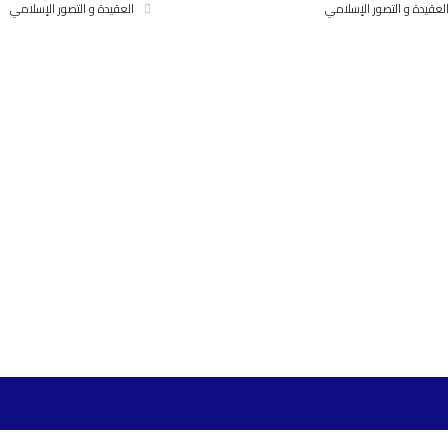
لعقيدة و التصور الإسلامي
العقيدة و التصور الإسلامي