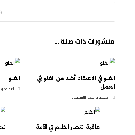
منشورات ذات صلة ...
الغلو في الاعتقاد أشد من الغلو في
الغلو
العمل
العقيدة و 
العقيدة و التصور الإسلامي
عاقبة انتشار الظلم في الأمة
تحر