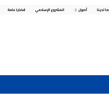
ا لدينا
أصول
المشروع الإسلامي
قضايا عامة