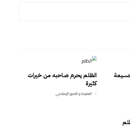
 جسيمة
الظلم يحرم صاحبه من خيرات
كثيرة
العقيدة و التصور الإسلامي
لم