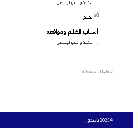
العقيدة و التصور الإسلامي
ا
أسباب الظلم ودوافعه
العقيدة و التصور الإسلامي
التعليقات معطلة
© 2026 ناصحون