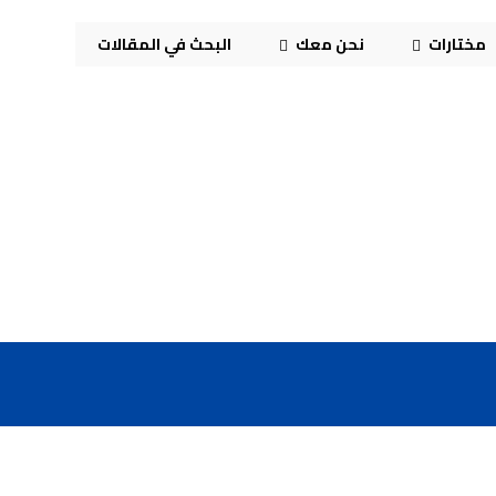
مختارات
نحن معك
البحث في المقالات