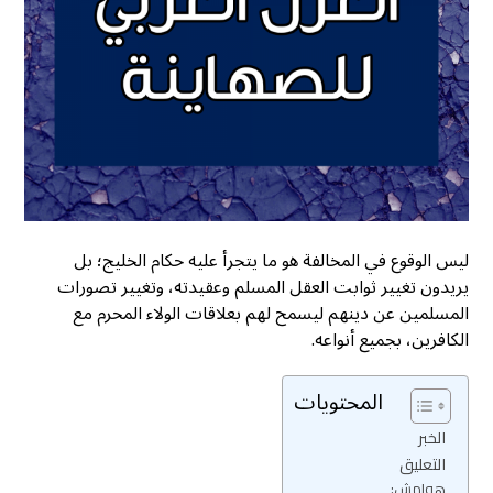
ليس الوقوع في المخالفة هو ما يتجرأ عليه حكام الخليج؛ بل
يريدون تغيير ثوابت العقل المسلم وعقيدته، وتغيير تصورات
المسلمين عن دينهم ليسمح لهم بعلاقات الولاء المحرم مع
الكافرين، بجميع أنواعه.
المحتويات
الخبر
التعليق
هوامش: