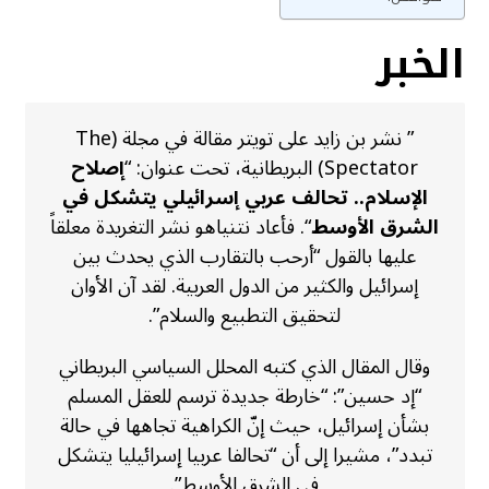
الخبر
” نشر بن زايد على تويتر مقالة في مجلة (The
Spectator) البريطانية، تحت عنوان: “
إصلاح
الإسلام.. تحالف عربي إسرائيلي يتشكل في
الشرق الأوسط
“. فأعاد نتنياهو نشر التغريدة معلقاً
عليها بالقول “أرحب بالتقارب الذي يحدث بين
إسرائيل والكثير من الدول العربية. لقد آن الأوان
لتحقيق التطبيع والسلام”.
وقال المقال الذي كتبه المحلل السياسي البريطاني
“إد حسين”: “خارطة جديدة ترسم للعقل المسلم
بشأن إسرائيل، حيث إنّ الكراهية تجاهها في حالة
تبدد”، مشيرا إلى أن “تحالفا عربيا إسرائيليا يتشكل
في الشرق الأوسط”.