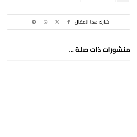
منشورات ذات صلة ...