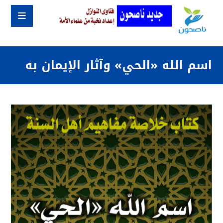
اسم الله «الحي» وآثار الإيمان به