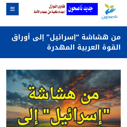
من هشاشة “إسرائيل” إلى أوراق
القوة العربية المهدرة