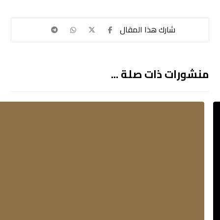
منشورات ذات صلة ...