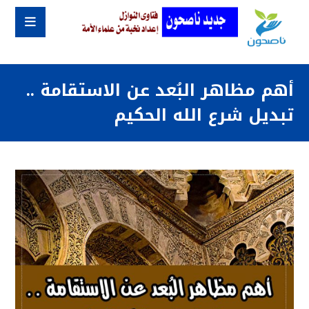
أهم مظاهر البُعد عن الاستقامة ..
تبديل شرع الله الحكيم