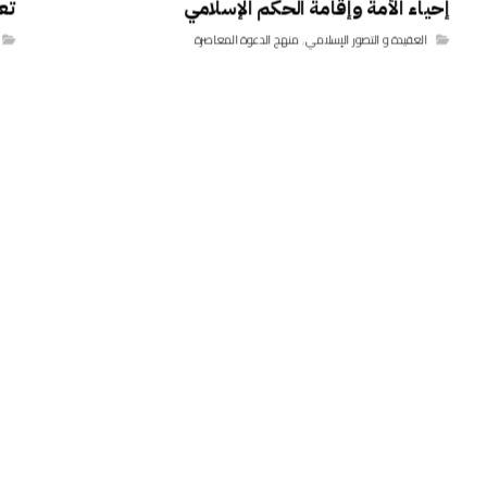
إحياء الأمة وإقامة الحكم الإسلامي
تع
العقيدة و التصور الإسلامي
,
منهج الدعوة المعاصرة