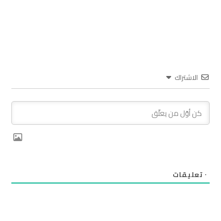
الاشتراك
٠
تعليقات