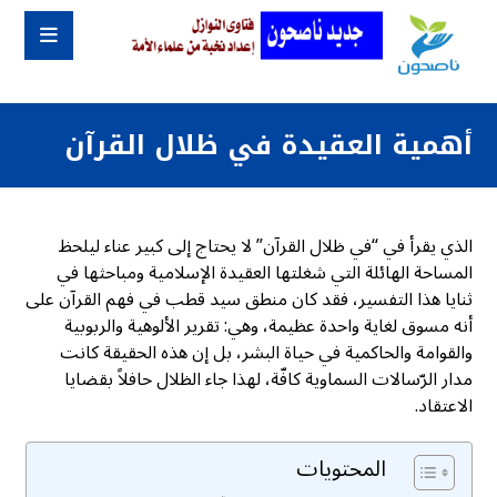
أهمية العقيدة في ظلال القرآن
الذي يقرأ في “في ظلال القرآن” لا يحتاج إلى كبير عناء ليلحظ
المساحة الهائلة التي شغلتها العقيدة الإسلامية ومباحثها في
ثنايا هذا التفسير، فقد كان منطق سيد قطب في فهم القرآن على
أنه مسوق لغاية واحدة عظيمة، وهي: تقرير الألوهية والربوبية
والقوامة والحاكمية في حياة البشر، بل إن هذه الحقيقة كانت
مدار الرّسالات السماوية كافّة، لهذا جاء الظلال حافلاً بقضايا
الاعتقاد.
المحتويات