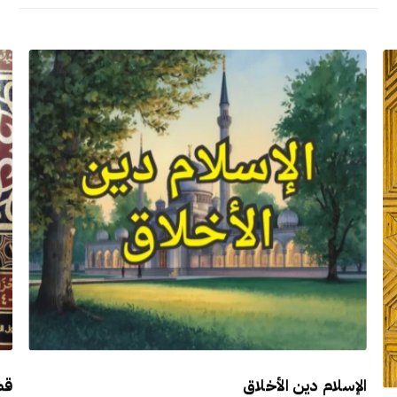
الإسلام دين الأخلاق
قض