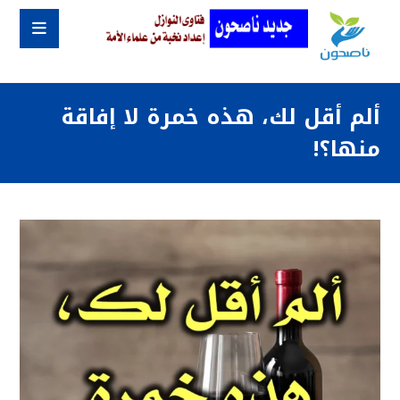
ألم أقل لك، هذه خمرة لا إفاقة
منها؟!