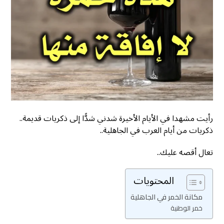
رأيت مشهدا في الأيام الأخيرة شدني شدًّا إلى ذكريات قديمة..
ذكريات من أيام العرب في الجاهلية..
تعال أقصه عليك..
المحتويات
مكانة الخمر في الجاهلية
خمر الوطنية