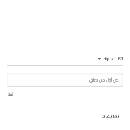
الاشتراك
٠
تعليقات