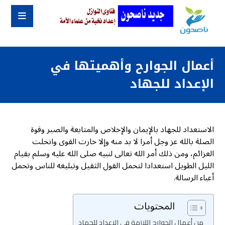
أعمال الجوارح وأهميتها في
الإعداد للجهاد
الاستعداد للجهاد بالإيمان والإخلاص والمتابعة والصبر وقوة
الصلة بالله عز وجل أمرا لا بد منه وإلا خارت القوى وانحلت
العزائم، ومن ذلك أمر الله تعالى لنبيه صلى الله عليه وسلم بقيام
الليل الطويل استعدادا لتحمل القول الثقيل وتبليغه للناس وتحمل
أعباء الرسالة.
المحتويات
من أعمال الجوارح اللازمة في الإعداد للجهاد