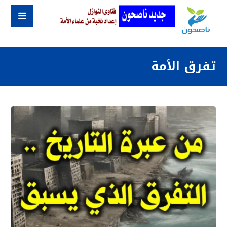
تفرق الأمة