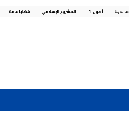
ا لدينا
أصول
المشروع الإسلامي
قضايا عامة