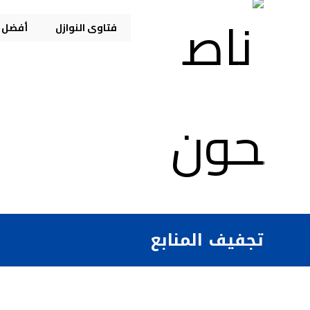
فتاوى النوازل
أفضل م
تجفيف المنابع