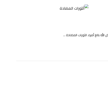
لله بالغ أمره. الثورات المضادة ...