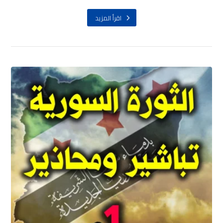
اقرأ المزيد