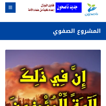
المشروع الصفوي