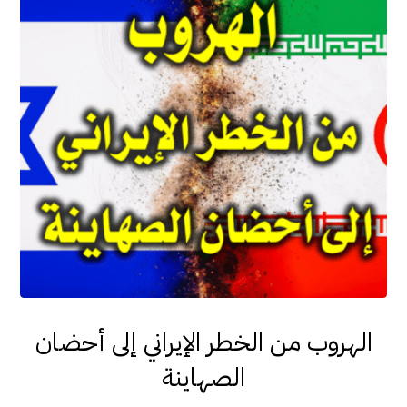
الهروب من الخطر الإيراني إلى أحضان
الصهاينة