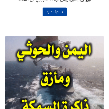
اقرأ المزيد