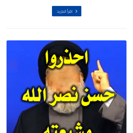
اقرأ المزيد