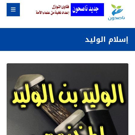
إسلام الوليد