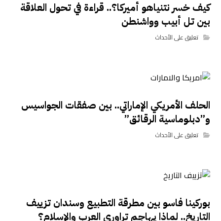
كيف خسر نتنياهو أميركا؟.. قراءة في تحول العلاقة
بين تل أبيب وواشنطن
تعليق على الأحداث
الحلف الأمريكي الإماراتي.. بين صفقات الجواسيس
و”دبلوماسية الرقائق”
تعليق على الأحداث
بوركينا فاسو بين مطرقة التطبيع وسندان تزييف
التاريخ.. لماذا يهاجم تراوري العرب والإسلام؟