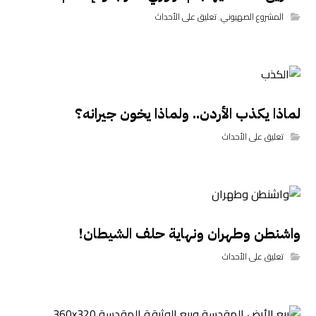
المشروع الصهيوني
,
تعليق على الأحداث
لماذا يكذب الأردن.. ولماذا يخون جيرانه؟
تعليق على الأحداث
واشنطن وطهران ونهاية حلف الشيطان!
تعليق على الأحداث