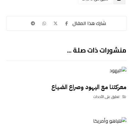
منشورات ذات صلة ...
معركتنا مع اليهود وصراع الضياع
تعليق على الأحداث