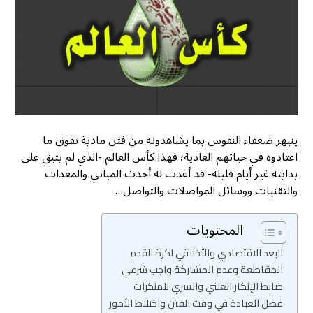
ينبهر ضعفاء النفوس بما يشاهدونه من فتن مادية تفوق ما
اعتادوه في حياتهم العادية؛ فهذا كأس العالم -الذي لم يتبق على
بدايته غير أيام قليلة- قد أعدت له أحدث المباني والمعدات
والتقنيات ووسائل المواصلات والتواصل…
المحتويات
البعد الاقتصادي والأخلاقي لكرة القدم
المقاطعة وعدم المشاركة واجب شرعي
ضابط الإنكار العلني والسري للمنكرات
فضل العبادة في وقت الفتن واختلاط الأمور