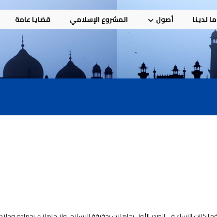
ا لدينا
أصول
المشروع الإسلامي
قضايا عامة
 فما كانت النساء في الصدر الأول بجاهلات بحقيقة الإسلام، ولا جاهلات بجهاده وجلا