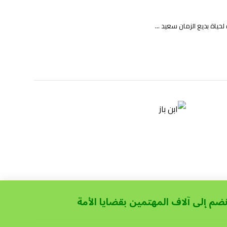
حياة بديع الزمان سعيد ...
نضم إلى آلاف المهتمين بقضايا الأمة