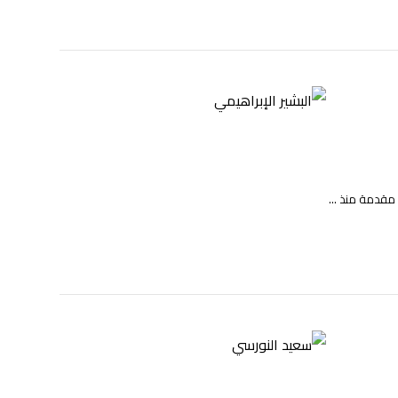
 مقدمة منذ ...