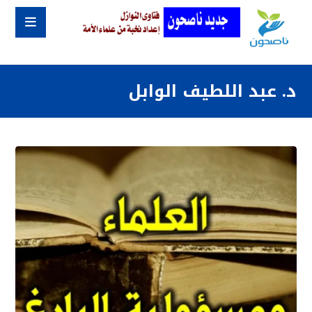
د. عبد اللطيف الوابل