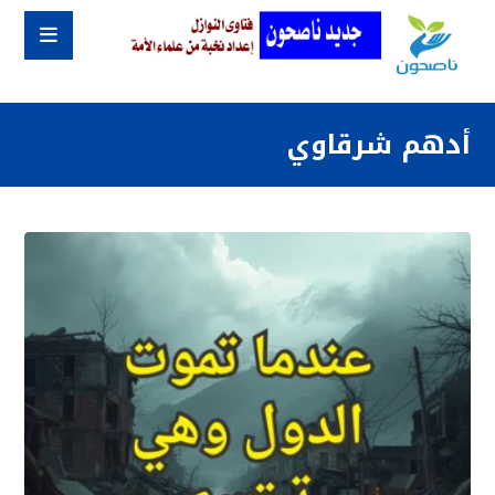
أدهم شرقاوي