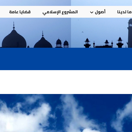
ا لدينا
أصول
المشروع الإسلامي
قضايا عامة