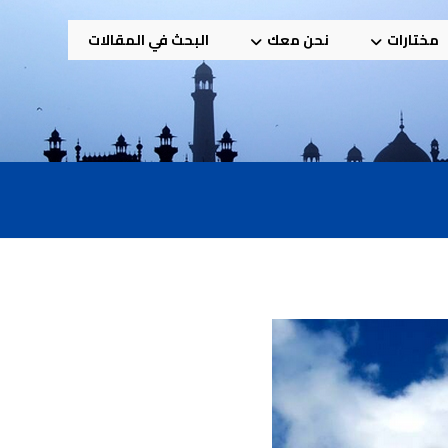
مختارات
نحن معك
البحث في المقالات