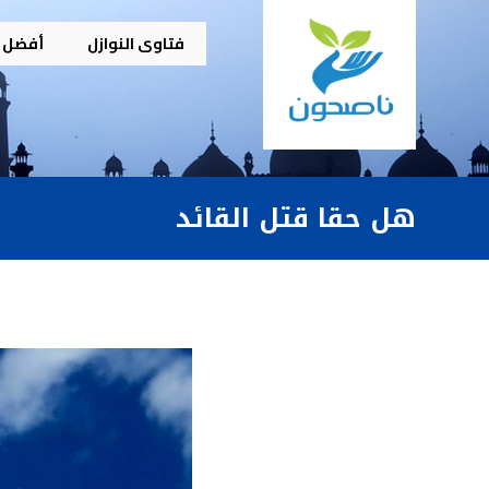
فتاوى النوازل
أفضل م
هل حقا قتل القائد