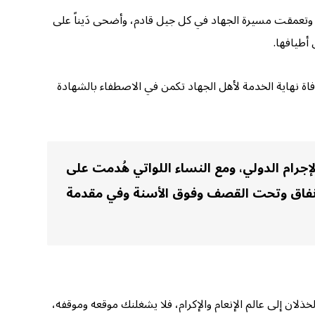
وتعمقت مسيرة الجهاد في كل جيل قادم، وأضحى دَيناً على
أطيافها.
افاة نهاية الخدمة لأهل الجهاد تكمن في الاصطفاء بالشهادة
لإجرام الدولي، ومع النساء اللواتي هُدمت على
لأنفاق وتحت القصف وفوق الأسنة وفي مقدمة
خذلان إلى عالم الإنعام والإكرام، فلا يشغلنك موقعه وموقفه،