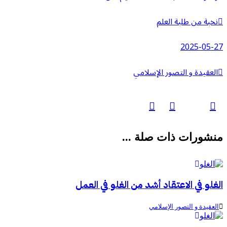
نخبة من طلبة العلم
2025-05-27
العقيدة و التصور الإسلامي
منشورات ذات صلة ...
الغلو في الاعتقاد أشد من الغلو في العمل
العقيدة و التصور الإسلامي