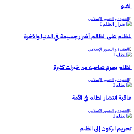
الغلو
العقيدة و التصور الإسلامي
للظلم على الظالم أضرار جسيمة في الدنيا والآخرة
العقيدة و التصور الإسلامي
الظلم يحرم صاحبه من خيرات كثيرة
العقيدة و التصور الإسلامي
عاقبة انتشار الظلم في الأمة
العقيدة و التصور الإسلامي
تحريم الركون إلى الظلم