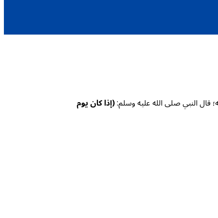
؛ قال النبي صلى الله عليه وسلم:
(إذا كان يوم