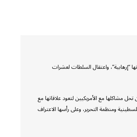
ا “إرهابية”، واعتقال السلطات لعشرات
 مشاكلها مع الأمريكيين لتعود علاقاتها مع
لفلسطينية ومنظمة التحرير، وعلى رأسها الاعتراف