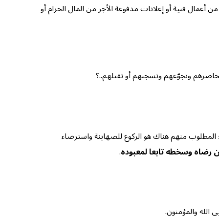
ن أعمال فنية أو إعلانات مدفوعة الأجر من المال الحرام أو
 تحاصرهم وتجوّعهم وتسجنهم أو تقتلهم..؟
؛ المطلوب منهم هناك هو الركوع للصهاينة واسترضاء
ن رضاه وسخطه تابعا لمعبوده
.
 الله والمؤمنون.