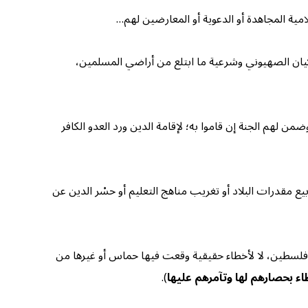
مية المجاهدة أو الدعوية أو المعارضين لهم…
كيان الصهيوني وشرعية ما ابتلع من أراضي المسلمين،
هم الجنة إن قاموا به؛ لإقامة الدين ورد العدو الكافر
مقدرات البلاد أو تغريب مناهج التعليم أو حسْر الدين عن
 فلسطين، لا لأخطاء حقيقية وقعت فيها حماس أو غيرها من
ء بحصارهم لها وتآمرهم عليها
).