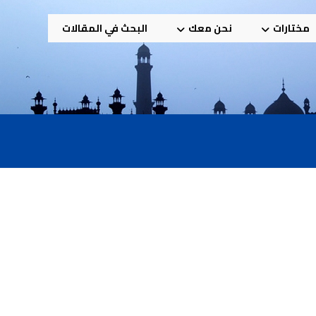
مختارات
نحن معك
البحث في المقالات