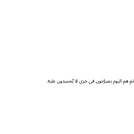
ثم هم اليوم يصرّحون في خزي لا يُحسدون عليه.