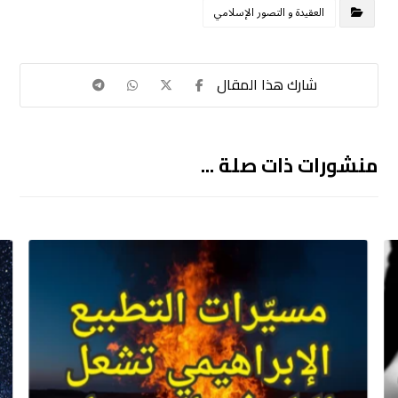
العقيدة و التصور الإسلامي
منشورات ذات صلة ...