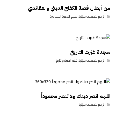
من أبطال قصة الكفاح الديني والعقائدي
تراجم شخصيات مؤثرة
,
منهج الدعوة المعاصرة
سجدة غيّرت التاريخ
تراجم شخصيات مؤثرة
,
فقه السيرة والتاريخ
اللهم انصر دينك ولا تنصر محموداً
تراجم شخصيات مؤثرة