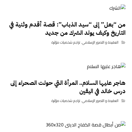
من “بعل” إلى “سيد الذباب”: قصة أقدم وثنية في
التاريخ وكيف يولد الشرك من جديد
العقيدة و التصور الإسلامي
,
تراجم شخصيات مؤثرة
هاجر عليها السلام.. المرأة التي حولت الصحراء إلى
درس خالد في اليقين
العقيدة و التصور الإسلامي
,
تراجم شخصيات مؤثرة