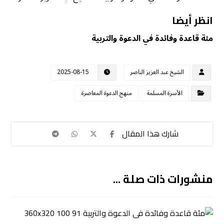
انظر أيضا
مئة قاعدة وفائدة في الدعوة والتربية
الشيخ عبد العزيز الناصر
2025-08-15
الأسرة المسلمة
منهج الدعوة المعاصرة
منشورات ذات صلة ...