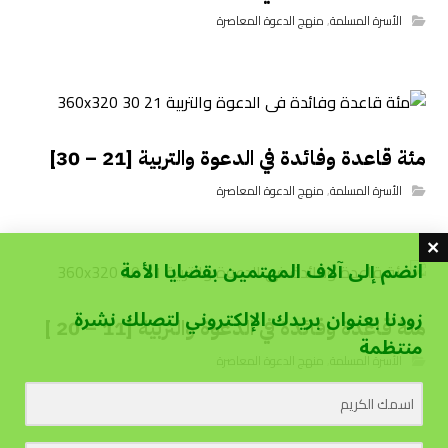
الأسرة المسلمة
,
منهج الدعوة المعاصرة
مئة قاعدة وفائدة في الدعوة والتربية [21 – 30]
الأسرة المسلمة
,
منهج الدعوة المعاصرة
انضم إلى آلاف المهتمين بقضايا الأمة
زودنا بعنوان بريدك الإلكتروني لتصلك نشرة
مئة قاعدة وفائدة في الدعوة والتربية [11 – 20 ]
منتظمة
الأسرة المسلمة
,
منهج الدعوة المعاصرة