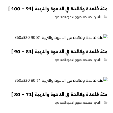
مئة قاعدة وفائدة في الدعوة والتربية [91 – 100 ]
الأسرة المسلمة
,
منهج الدعوة المعاصرة
مئة قاعدة وفائدة في الدعوة والتربية [81 – 90 ]
الأسرة المسلمة
,
منهج الدعوة المعاصرة
مئة قاعدة وفائدة في الدعوة والتربية [71 – 80 ]
الأسرة المسلمة
,
منهج الدعوة المعاصرة