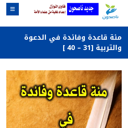
مئة قاعدة وفائدة في الدعوة
والتربية [31 – 40 ]