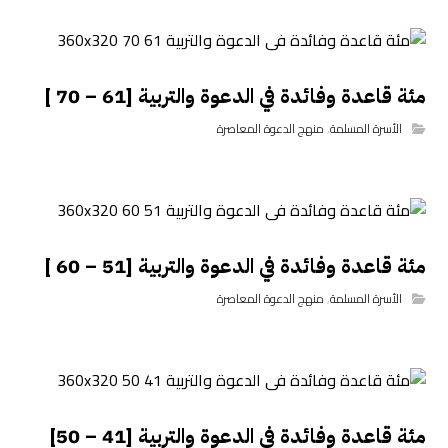
مئة قاعدة وفائدة في الدعوة والتربية [61 – 70 ]
الأسرة المسلمة
,
منهج الدعوة المعاصرة
مئة قاعدة وفائدة في الدعوة والتربية [51 – 60 ]
الأسرة المسلمة
,
منهج الدعوة المعاصرة
مئة قاعدة وفائدة في الدعوة والتربية [41 – 50]