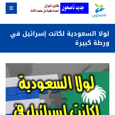
لولا السعودية لكانت إسرائيل في
ورطة كبيرة