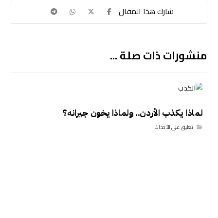
منشورات ذات صلة ...
لماذا يكذب الأردن.. ولماذا يخون جيرانه؟
تعليق على الأحداث