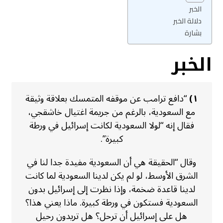
الخبر
دلالة الخبر
بشارة
الخبر
١)
“دافع ترامب عن موقفه المتمسك بعلاقة وثيقة
مع السعودية، بالرغم من جريمة اغتيال خاشقجي،
فقال إنه “لولا السعودية لكانت إسرائيل في ورطة
كبيرة”.
وقال “الحقيقة هي أن السعودية مفيدة جدا لنا في
الشرق الأوسط، لو لم يكن لدينا السعودية لما كانت
لدينا قاعدة ضخمة، وإذا نظرت إلى إسرائيل بدون
السعودية فستكون في ورطة كبيرة. ماذا يعني هذا؟
هل على إسرائيل أن ترحل؟ هل تريدون رحيل