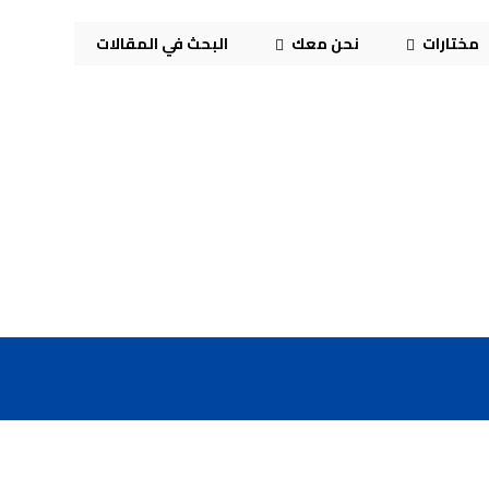
مختارات
نحن معك
البحث في المقالات