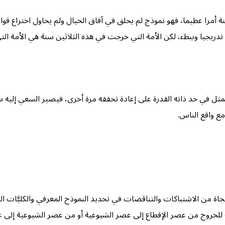
 أمرا عظيما، فهو نموذج لم يحلق في آفاق الخيال ولم يحاول اختراع قوان
ة تدريجيا وببطء، لكن الأمة التي خرجت في هذه الثلاثين سنة هي الأمة 
مثل في حد ذاته القدرة على إعادة تحققه مرة أخرى، فيصير السعي إليه 
ع واقع الناس.
اة من الاشتباكات والتناقضات في تحديد النموذج المعرفي والكليَّات ال
للخروج من عصر الإقطاع إلى عصر الشيوعية أو من عصر الشيوعية إلى عصر 