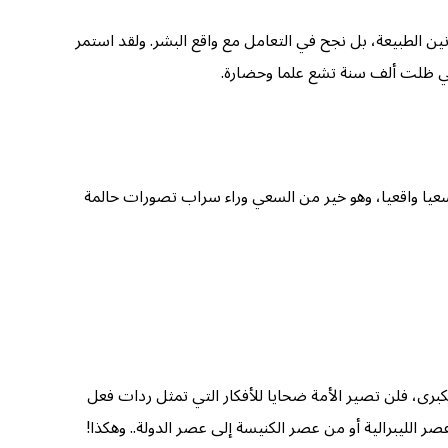
ين الطبيعة، بل نجح في التعامل مع واقع البشر. ولقد استمر
التي ظلت ألف سنة تشع علما وحضارة.
سعيا واقعيا، وهو خير من السعي وراء سراب تصورات حالمة
كبرى، فلن تصير الأمة ضحايا للأفكار التي تمثل ردات فعل
الليبرالية أو من عصر الكنيسة إلى عصر الدولة.. وهكذا!