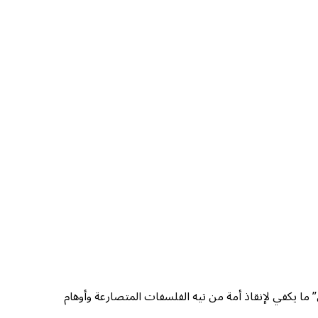
ي” ما يكفي لإنقاذ أمة من تيه الفلسفات المتصارعة وأوهام