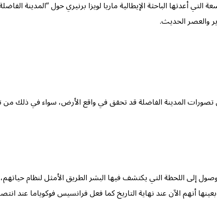
 التي أعدتها الباحثة الإيطالية ماريا لويزا برنيري حول “المدينة الفاضل
ير والعصر الحديث.
تصورات المدينة الفاضلة قد تحقق في واقع الأرض، سواء في ذلك من تصو
الوصول إلى اللحظة التي يكتشف فيها البشر الطريق الأمثل لنظام حياتهم، 
ا أنهم الآن عند نهاية التاريخ كما فعل فرانسيس فوكوياما عند انتصار ا