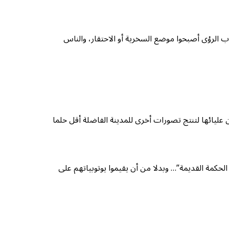
 الرؤى أصبحوا موضع السخرية أو الاحتقار، والناس
ن عليائها لتنتج تصورات أخرى للمدينة الفاضلة أقل حلما
لحكمة القديمة”… وبدلا من أن يقيموا يوتوبياتهم على