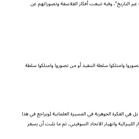
ة عبر التاريخ”، وفيه تتبعت أفكار الفلاسفة وتصوراتهم عن
روا وامتلكوا سلطة التنفيذ أو من تصوروا وامتلكوا سلطة
بل هي الفكرة الجوهرية في المسيرة العلمانية (ويراجع في هذا
لليبرالية وانهيار الاتحاد السوفيتي، ثم ما يلبث أن يسفر