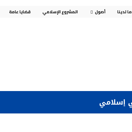
ا لدينا
أصول
المشروع الإسلامي
قضايا عامة
 إسلامي