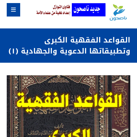
القواعد الفقهية الكبرى
وتطبيقاتها الدعوية والجهادية (١)