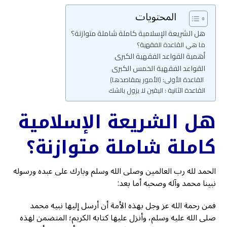
المحتويات
هل الشريعة الإسلامية كاملة شاملة متوازنة؟
ما هي القاعدة الفقهية؟
أهمية القواعد الفقهية الكبرى
القواعد الفقهية الخمس الكبرى
القاعدة الأولى: (الأمور بمقاصدها)
القاعدة الثانية : اليقين لا يزول بالشك
هل الشريعة الإسلامية
كاملة شاملة متوازنة؟
الحمد لله رب العالمين وصلى الله وسلم وبارك على عبده ورسوله
نبينا محمد وآله وصحبه أما بعد:
فمن رحمة الله عز وجل بهذه الأمة أن أرسل إليها نبيه محمد
صلى الله عليه وسلم، وأنزل عليها كتابه الكريم؛ المتضمن لهذه