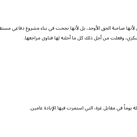
لأنها صاحبة الحق الأوحد، بل لأنها نجحت في بناء مشروع دفاعي مستقل
سكري، وفعلت من أجل ذلك كل ما أحلته لها فتاوى مراجعها.
 يوماً في مقابل غزة، التي استمرت فيها الإبادة عامين.