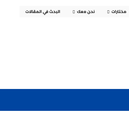
مختارات
نحن معك
البحث في المقالات