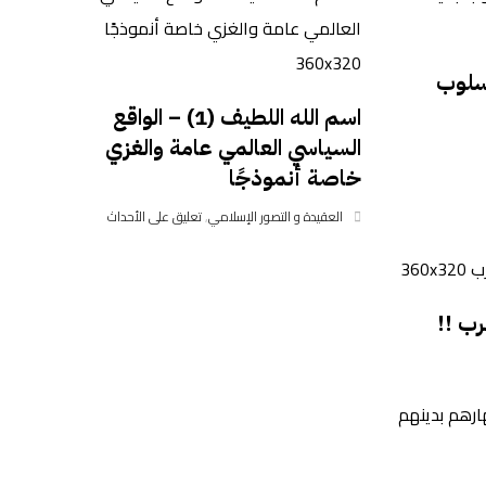
أسلوب
اسم الله اللطيف (1) – الواقع
السياسي العالمي عامة والغزي
خاصة أنموذجًا
العقيدة و التصور الإسلامي
,
تعليق على الأحداث