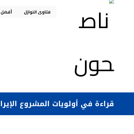
فتاوى النوازل
أفضل م
قراءة في أولويات المشروع الإيرا