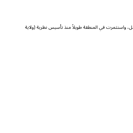
، واستثمرت في المنطقة طويلاً منذ تأسيس نظرية (ولاية