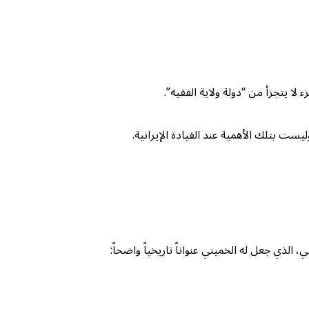
لا يتجزأ من “دولة ولاية الفقيه”.
يست بتلك الأهمية عند القيادة الإيرانية.
 الذي جعل له الخميني عنواناً تاريخياً واضحاً: