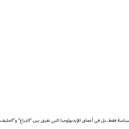
سياسة فقط، بل في أعماق الإيديولوجيا التي تفرق بين “الذراع” و”الحليف