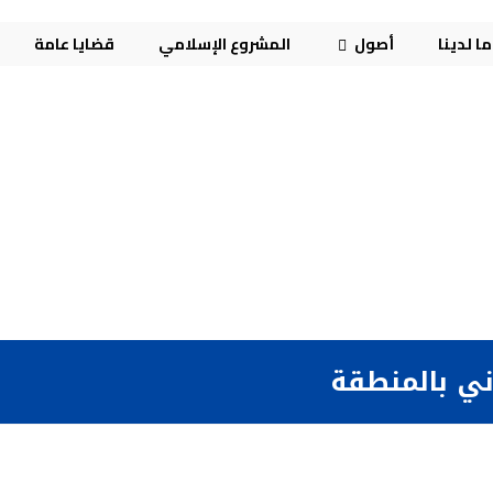
ا لدينا
أصول
المشروع الإسلامي
قضايا عامة
ني بالمنطقة