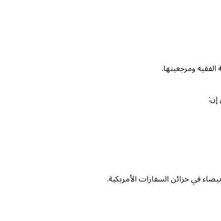
 الفقيه ومرجعيتها.
إن:
بيضاء في خزائن السفارات الأمريكية.