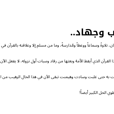
ب وجهاد..
اوةً وسماعاً ووعظاً ومُدارسةً، وما من مسلم إلا وعلاقته بالقرآن في أ
ذا القرآن الذي أيقظ الأمة وبعثها من رقاد وسبات أول نزوله، لا يفعل الآن
 انبعثت به حتى غلبت وسادت وهيمنت تبقى الآن في هذا الحال الرهيب من 
ي الحل الكبير أيضاً!