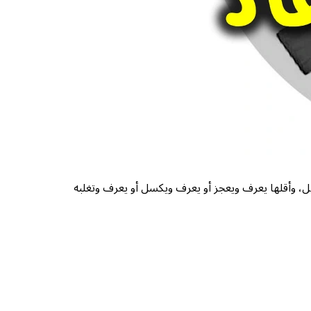
باطل، وأقلها يعرف ويعجز أو يعرف ويكسل أو يعرف وتغلبه