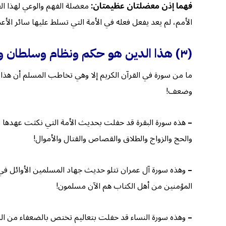
فهما إذن معضلتان عظيمتان:
معضلة الفهم والوعي لهذا الق
الأمم، لم يعد يفعل فعله في الأمة التي تسلط عليها سائر الأع
(٣) هذا الدين هو حكم ونظام وسلطان ودولة
ما من سورة في القرآن الكريم إلا وهي تخاطب المسلم أن هذا الدي
وضعف!
–
هذه سورة البقرة قد حفلت بحديث الأمة التي نكثت عهدها مع 
والحج والزواج والطلاق والقصاص والقتال والأموال!
–
وهذه سورة آل عمران تتلو حديث جهاد المسلمين الأوائل في 
المؤمنين من أهل الكتاب هم الآن مسلمون!
–
وهذه سورة النساء قد حفلت بتعاليم تختص بالضعفاء من الن