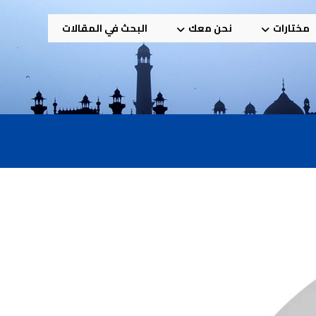
مختارات
نحن معك
البحث في المقالات