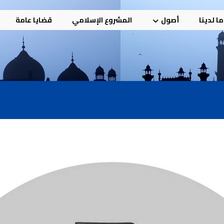
ا لدينا
أصول
المشروع الإسلامي
قضايا عامة