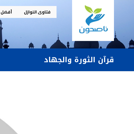
فتاوى النوازل
أفضل م
قرآن الثورة والجهاد