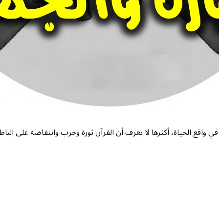
ً في واقع الحياة، أكثرها لا يعرف أن القرآن ثورة وحرب وانتفاضة على ال