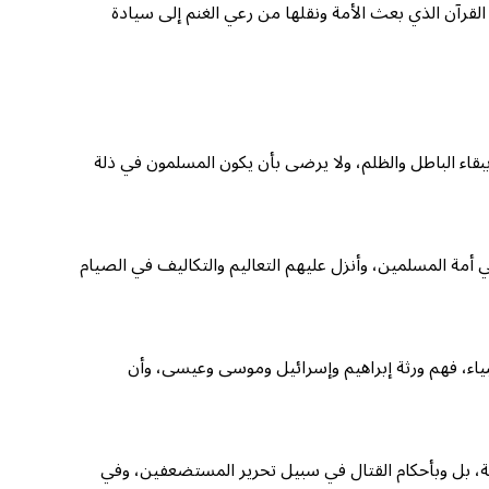
لقرآن الذي بعث الأمة ونقلها من رعي الغنم إلى سيادة
ل ببقاء الباطل والظلم، ولا يرضى بأن يكون المسلمون في ذلة
أمة المسلمين، وأنزل عليهم التعاليم والتكاليف في الصيام
بياء، فهم ورثة إبراهيم وإسرائيل وموسى وعيسى، وأن
ية، بل وبأحكام القتال في سبيل تحرير المستضعفين، وفي