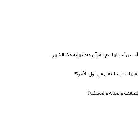
حسن أحوالها مع القرآن عند نهاية هذا الشهر.
 فيها مثل ما فعل في أول الأمر؟!!
الضعف والمذلة والمسكنة؟!