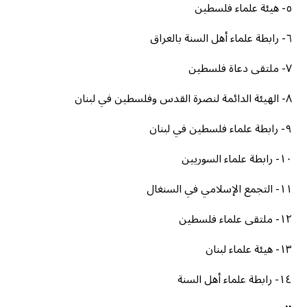
٥- هيئة علماء فلسطين
٦- رابطة علماء أهل السنة بالعراق
٧- ملتقى دعاة فلسطين
٨- الهيئة الدائمة لنصرة القدس وفلسطين في لبنان
٩- رابطة علماء فلسطين في لبنان
١٠- رابطة علماء السوريين
١١- التجمع الإسلامي في السنغال
١٢- ملتقى علماء فلسطين
١٣- هيئة علماء لبنان
١٤- رابطة علماء أهل السنة