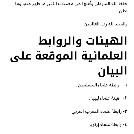
حفظ الله السودان وأهلها من مضلات الفتن ما ظهر منها وما
بطن
والحمد لله رب العالمين
الهيئات والروابط
العلمائية الموقعة على
البيان
١- رابطة علماء المسلمين .
٢- هيئة علماء ليبيا .
٣- رابطة علماء المغرب العربي
٤- رابطة علماء إرتريا