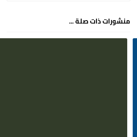
منشورات ذات صلة ...