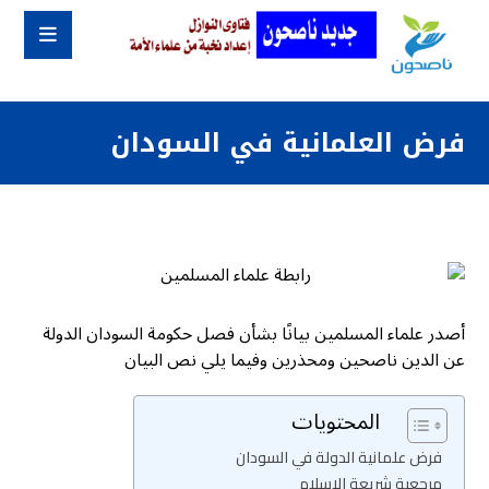
فرض العلمانية في السودان
أصدر علماء المسلمين بيانًا بشأن فصل حكومة السودان الدولة
عن الدين ناصحين ومحذرين وفيما يلي نص البيان
المحتويات
فرض علمانية الدولة في السودان
مرجعية شريعة الإسلام