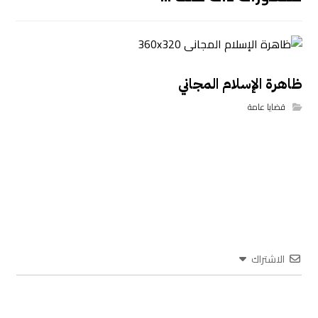
ظاهرة الإسلام المجاني
قضايا عامة
الاشتراك