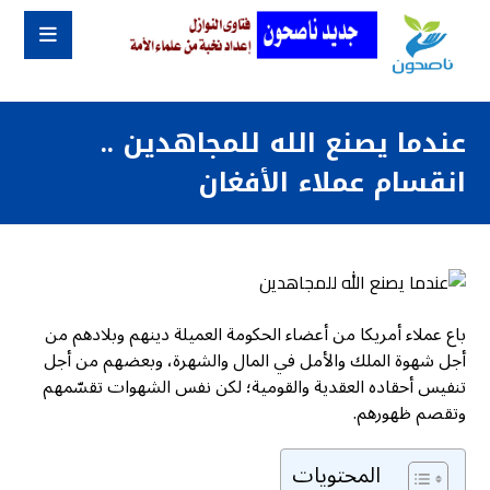
عندما يصنع الله للمجاهدين ..
انقسام عملاء الأفغان
باع عملاء أمريكا من أعضاء الحكومة العميلة دينهم وبلادهم من
أجل شهوة الملك والأمل في المال والشهرة، وبعضهم من أجل
تنفيس أحقاده العقدية والقومية؛ لكن نفس الشهوات تقسّمهم
وتقصم ظهورهم.
المحتويات