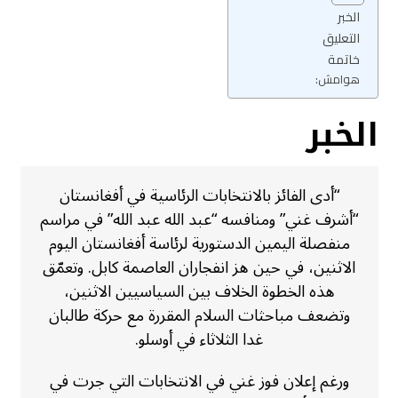
الخبر
التعليق
خاتمة
هوامش:
الخبر
“أدى الفائز بالانتخابات الرئاسية في أفغانستان
“أشرف غني” ومنافسه “عبد الله عبد الله” في مراسم
منفصلة اليمين الدستورية لرئاسة أفغانستان اليوم
الاثنين، في حين هز انفجاران العاصمة كابل. وتعمّق
هذه الخطوة الخلاف بين السياسيين الاثنين،
وتضعف مباحثات السلام المقررة مع حركة طالبان
غدا الثلاثاء في أوسلو.
ورغم إعلان فوز غني في الانتخابات التي جرت في