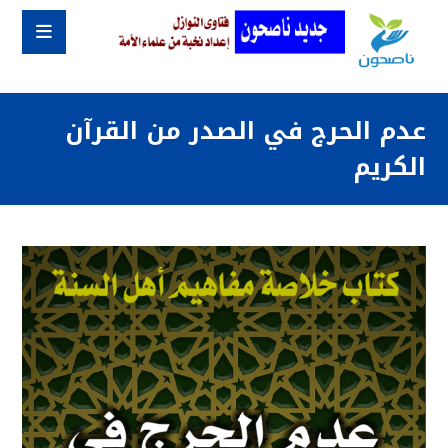
عدم الحرج في الصدر من القرآن
الكريم