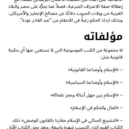
إعطائه صفة الاعتراف الشرعية، فضلاً عما يجرُّه على مصر والبلاد
العربية من ويلات الحروب دفاعًا عن مصالح الإنجليز والأمريكان،
وبذلك ازداد الحكم رغبةً في الانتقام من “عبد القادر عودة”.
مؤلفاته
له مجموعة من الكتب الموسوعية التي لا تستغني عنها أي مكتبة
قانونية مثل:
– «الإسلام وأوضاعنا القانونية»
– «الإسلام وأوضاعنا السياسية»
– «الإسلام بين جهل أبنائه وعجز علمائه»
– «المال والحكم في الإسلام»
– «التشريع الجنائي في الإسلام مقارنا بالقانون الوضعي» ذلك
الكتاب القيم الذي اكتسب شهرة واسعة، ويعد بحق الكتاب الأول