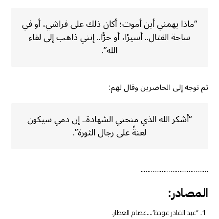
“ماذا يهمني أين أموت؛ أكان ذلك على فراشي، أو في
ساحة القتال.. أسيرًا، أو حرًّا.. إنني ذاهب إلى لقاء
الله”.
ثم توجه إلى الحاضرين وقال لهم:
“أشكر الله الذي منحني الشهادة.. إن دمي سيكون
لعنةً على رجال الثورة”.
………………………………..
المصادر:
“عبد القادر عودة”….عصام العطار.