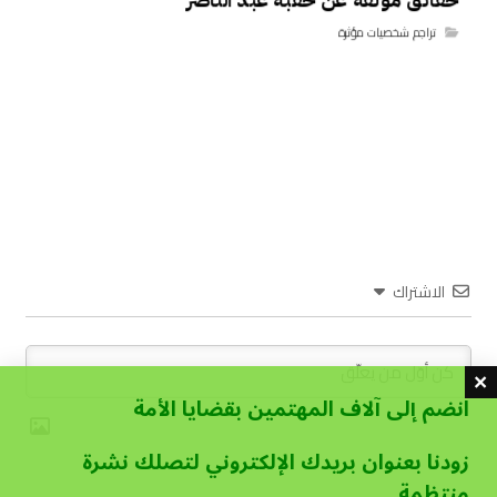
حقائق موثقة عن حقبة عبد الناصر
تراجم شخصيات مؤثرة
الاشتراك
انضم إلى آلاف المهتمين بقضايا الأمة
زودنا بعنوان بريدك الإلكتروني لتصلك نشرة
منتظمة