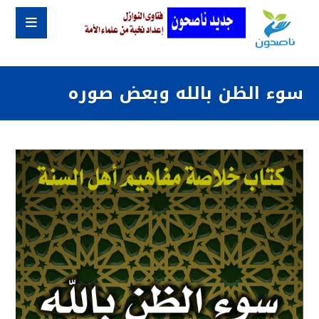
سوء الظن بالله وبعض صوره