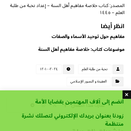
المصدر: كتاب خلاصة مفاهيم أهل السنة – إعداد نخبة من طلبة
العلم – ١٤٤٥
انظر أيضا
مفاهيم حول توحيد الأسماء والصفات
موضوعات كتاب: خلاصة مفاهيم أهل السنة
نخبة من طلبة العلم
٢٠٢٤-١٠-١٢
العقيدة و التصور الإسلامي
انضم إلى آلاف المهتمين بقضايا الأمة
زودنا بعنوان بريدك الإلكتروني لتصلك نشرة
منتظمة