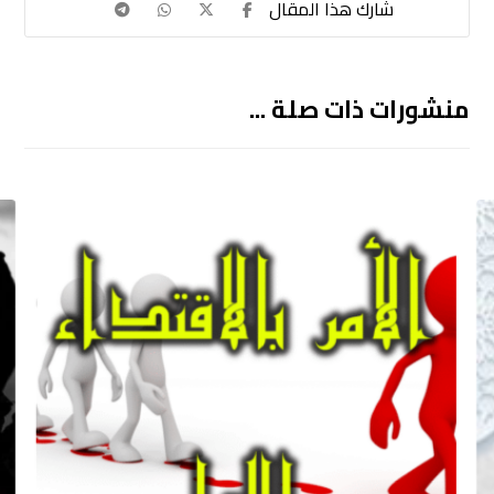
منشورات ذات صلة ...