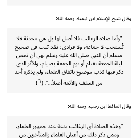
وقال شيخ الإسلام ابن تيمية، رحمه الله:
“وأما صلاة الرغائب فلا أصل لها بل هي محدثة فلا
تُستحب لا جماعة، ولا فرادى؛ فقد ثبت في صحيح
مسلم أن النبي صلى الله عليه وسلم نهى أن تخص
ليلة الجمعة بقيام أو يوم الجمعة بصيام، والأثر الذي
ذكر فيها كذب موضوع باتفاق العلماء، ولم يذكره أحد
٦
من السلف والأئمة أصلاً…”. (
)
وقال الحافظ ابن رجب، رحمه الله:
“وهذه الصلاة أي الرغائب بدعة عند جمهور العلماء،
وممن ذكر ذلك من أعيان العلماء والمتأخرين من