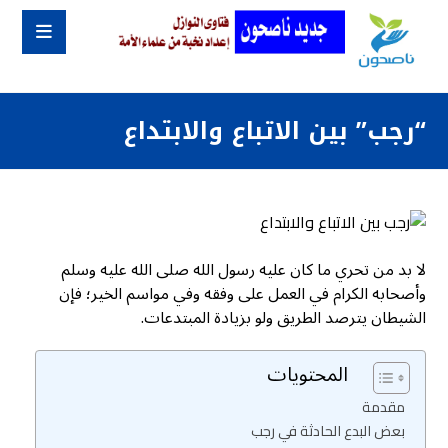
“رجب” بين الاتباع والابتداع
لا بد من تحري ما كان عليه رسول الله صلى الله عليه وسلم
وأصحابه الكرام في العمل على وفقه وفي مواسم الخير؛ فإن
الشيطان يترصد الطريق ولو بزيادة المبتدعات.
المحتويات
مقدمة
بعض البدع الحادثة في رجب