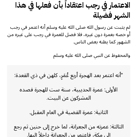
الاعتمار في رجب اعتقاداً بأن فعلها في هذا
الشهر فضيلة
لم يثبت عن رسول الله صلى الله عليه وسلم أنه اعتمر في رجب
أو خصه بعمرة دون غيره، فلا فضل للعمرة في رجب على غيره من
الشهور كما يظنه بعض الناس.
والمحفوظ عن النبي صلى الله عليه وسلم
“أنه اعتمر بعد الهجرة أربع عُمَرٍ، كلهن في ذي القعدة:
الأولى: عمرة الحديبية، سنة ست للهجرة فصده
المشركون عن البيت.
الثانية: عمرة القضية في العام المقبل.
الثالثة: عمرته من الجعرانة، لما خرج إلى حنين ثم رجع
إلى مكة، فاعتمر من الجعرانة داخلاً إليها.