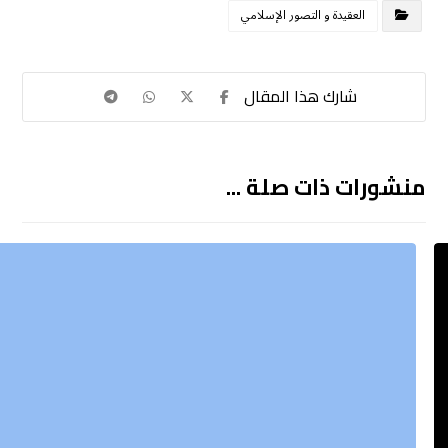
العقيدة و التصور الإسلامي
منشورات ذات صلة ...