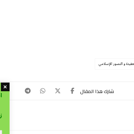
عقيدة و التصور الإسلامي
ا
ز