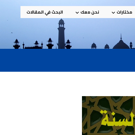
مختارات
نحن معك
البحث في المقالات