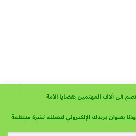
نضم إلى آلاف المهتمين بقضايا الأمة
ودنا بعنوان بريدك الإلكتروني لتصلك نشرة منتظمة