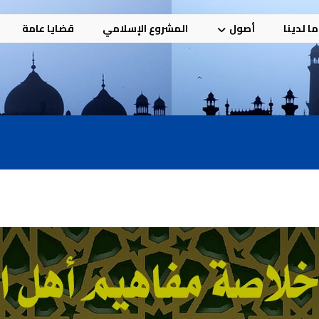
ا لدينا
أصول
المشروع الإسلامي
قضايا عامة