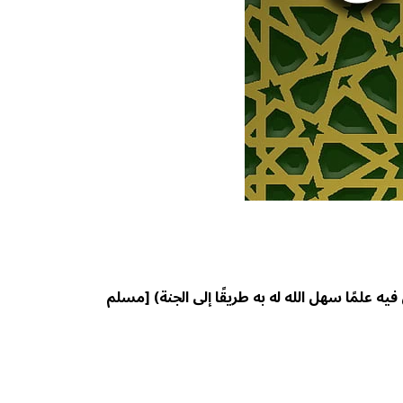
 علمًا سهل الله له به طريقًا إلى الجنة)
[
مسلم