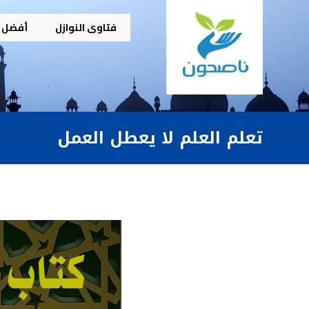
فتاوى النوازل
أفضل م
تعلم العلم لا يعطل العمل