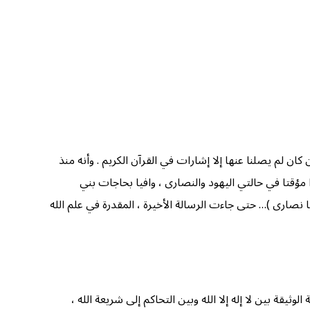
ان لم يصلنا عنها إلا إشارات في القرآن الكريم . وأنه منذ
ا مؤقتا في حالتي اليهود والنصارى ، وافيا بحاجات بني
 نصارى )… حتى جاءت الرسالة الأخيرة ، المقدرة في علم الله
ة بين لا إله إلا الله وبين التحاكم إلى شريعة الله ،