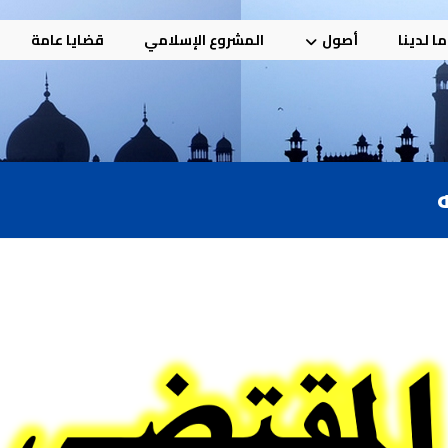
ا لدينا
أصول
المشروع الإسلامي
قضايا عامة
ه