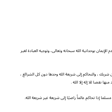
م الإيمان بوحدانية الله سبحانه وتعالى، وتوجيه العبادة لغير
دون شريك ، والتحاكم إلى شريعة الله وحدها دون كل الشرائع ،
ها نقضا للا إله إلا الله .
لما إذا تحاكم عالماً راضيًا إلى شريعة غير شريعة الله.