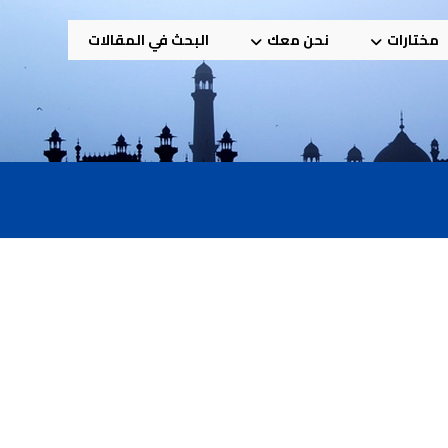
مختارات
نحن معك
البحث في المقالات