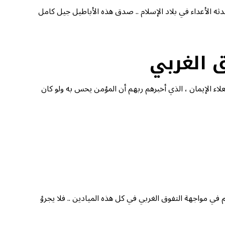
دثه الأعداء في بلاد الإسلام .. صدق هذه الأباطيل جيل كامل
 الغربي
لاء الإيمان ، الذي أخبرهم ربهم أن المؤمن يحس به ولو كان
ي مواجهة التفوق الغربي في كل هذه الميادين .. فلا يجرؤ