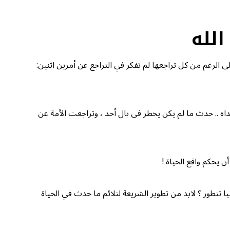
الله
لى الرغم من كل تراجعها لم تفكر في التراجع عن أمرين اثنين:
 مداه .. حدث ما لم يكن يخطر فى بال أحد ، وتراجعت الأمة عن
أن يحكم واقع الحياة !
ا تتطور ؟ لابد من تطوير الشريعة لتلائم ما حدث في الحياة