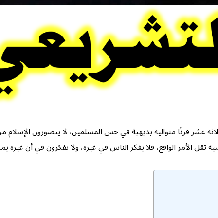
 ظل ثلاثة عشر قرنًا متوالية بديهية في حس المسلمين، لا يتصورون الإسلا
 ثقل الأمر الواقع، فلا يفكر الناس في غيره، ولا يفكرون في أن غيره يمك