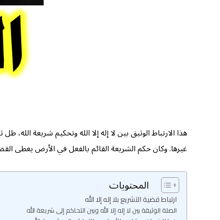
هذا الارتباط الوثيق بين لا إله إلا الله وتحكيم شريعة الله،
غيرها. وكان حكم الشريعة القائم بالفعل في الأرض يعطى القضية
المحتويات
ارتباط قضية التشريع بلا إله إلا الله
الصلة الوثيقة بين لا إله إلا الله وبين التحاكم إلى شريعة الله