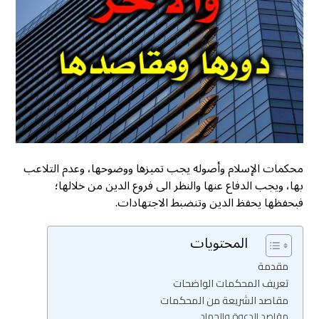
محكمات الإسلام وأصوله يجب تميزها ووضوحها، وعدم التلاعب
بها، ويجب الدفاع عنها والنظر الى فروع الدين من خلالها؛
فبحفظها يحفظ الدين وتنضبط الاجتهادات.
المحتويات
مقدمة
تعريف المحكمات الواضحات
مقاصد الشريعة من المحكمات
مقاصد الدعوة والجهاد