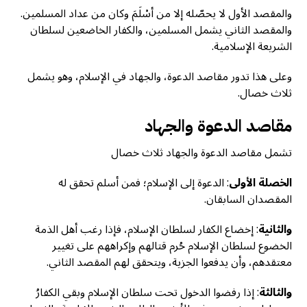
والمقصد الأول لا يحصّله إلا من أسْلَمَ وكان من عداد المسلمين.
والمقصد الثاني يشمل المسلمين، والكفار الخاضعين لسلطان
الشريعة الإسلامية.
وعلى هذا تدور مقاصد الدعوة، والجهاد في الإسلام، وهو يشمل
ثلاث خصال.
مقاصد الدعوة والجهاد
تشمل مقاصد الدعوة والجهاد ثلاث خصال
الخصلة الأولى
: الدعوة إلى الإسلام؛ فمن أسلم تحقق له
المقصدان السابقان.
والثانية
: إخضاع الكفار لسلطان الإسلام، فإذا رغب أهل الذمة
الخضوع لسلطان الإسلام حُرم قتالهم وإكراههم على تغيير
معتقدهم، وأن يدفعوا الجزية، ويتحقق لهم المقصد الثاني.
والثالثة
: إذا رفضوا الدخول تحت سلطان الإسلام وبقي الكفارُ