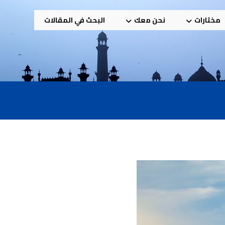
مختارات
نحن معك
البحث في المقالات