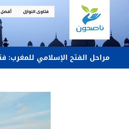
فتاوى النوازل
أفضل م
مراحل الفتح الإسلامي للمغرب: فت