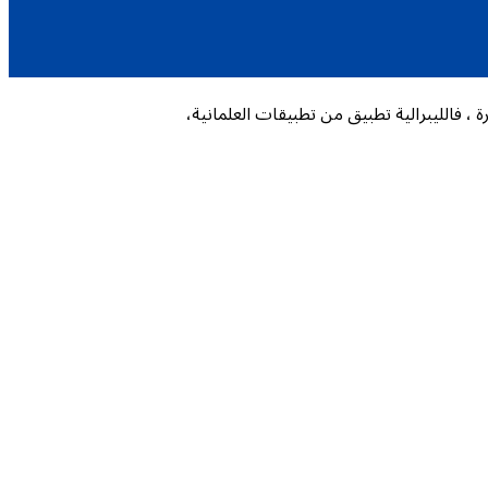
 ، فالليبرالية تطبيق من تطبيقات العلمانية،