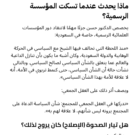
ماذا يحدث عندما تسكت المؤسسة
الرسمية؟
يخصص الدكتور حسن جزءًا مهمًا لانتقاد دور المؤسسات
العلمائية الرسمية، خاصة في السعودية:
«منذ اللحظة التي تحالف فيها الشيخ مع السياسي في الحركة
الوهابية والدولة السعودية، وكان أشبه ما يكون بأن تنازل الداعية
والعالم عما يتعلق بالشأن السياسي لصالح السياسي. وبالتالي
نشأت حالة أن الشأن السياسي، حتى كنمط تربوي في الأمة، أنه
لا علاقة للأمة بهذا الشأن السياسي».
ويصف أثر ذلك على العقل الجمعي:
«ندركها في العقل الجمعي للمجتمع: شأن السياسة الدعاة على
المجتمع يرونه ليس شأنهم، لا علاقة لهم به».
هل تيار الصحوة (الإصلاح) كان يروج لذلك؟