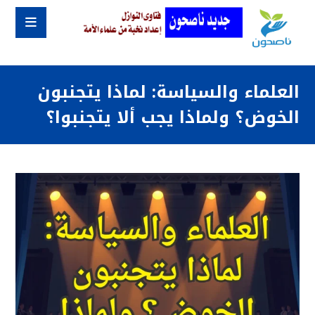
العلماء والسياسة: لماذا يتجنبون
الخوض؟ ولماذا يجب ألا يتجنبوا؟