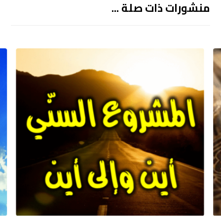
منشورات ذات صلة ...