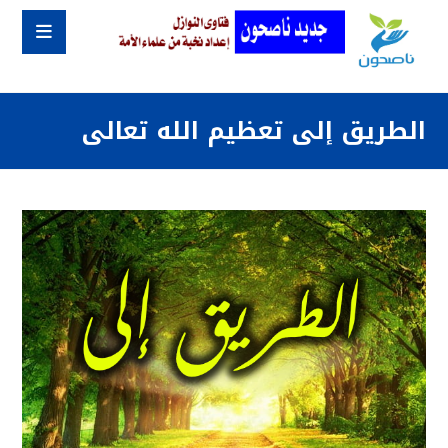
الطريق إلى تعظيم الله تعالى