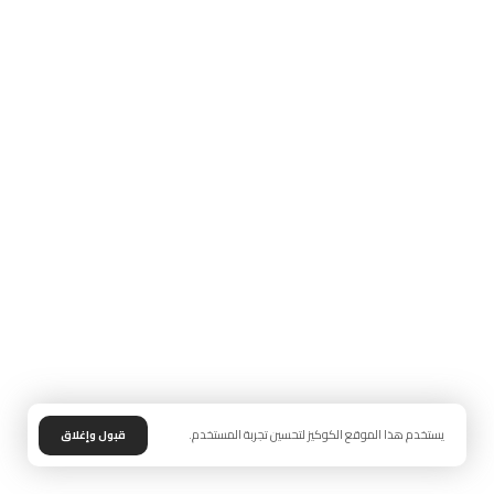
يستخدم هذا الموقع الكوكيز لتحسين تجربة المستخدم.
قبول وإغلاق