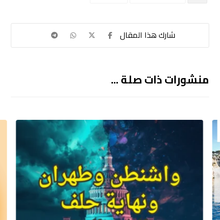
منشورات ذات صلة ...