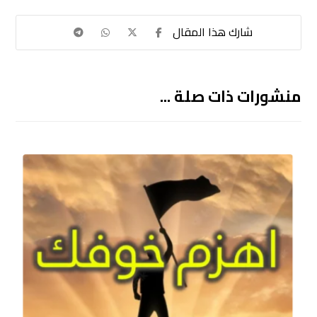
منشورات ذات صلة ...