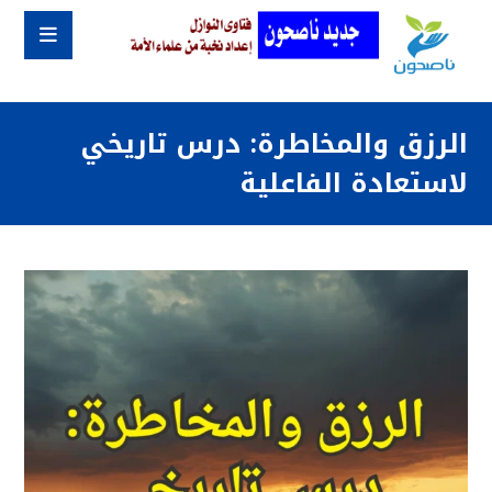
الرزق والمخاطرة: درس تاريخي
لاستعادة الفاعلية