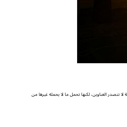
لا تتصدر العناوين، لكنها تحمل ما لا يحمله غيرها من