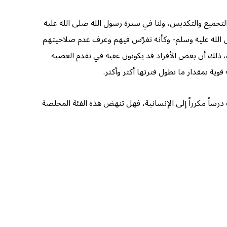
لتجميع والتكديس، ولنا في سيرة رسول الله صلى الله عليه
 الله عليه وسلم- وكأنه تفرّس فيهم وعرف عدم صلاحيتهم
ة، ذلك أن بعض الأفراد قد يكونون عقبة في تقدم العصبة
قوية بمقدار ما تطول فترتها أكثر وأكثر.
رساً مكرراً إلى الإنسانية، فهل تنهض هذه الفئة المخلصة