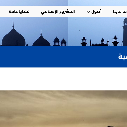
ا لدينا
أصول
المشروع الإسلامي
قضايا عامة
ية