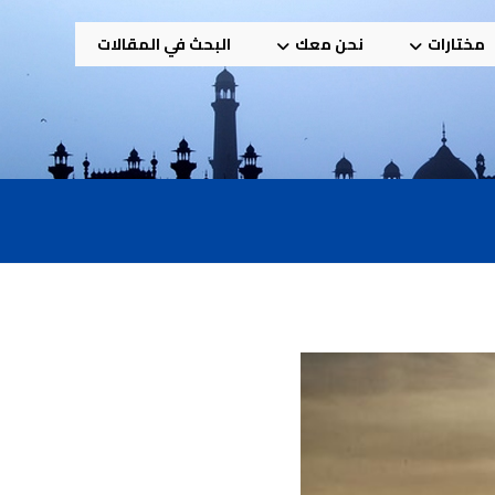
مختارات
نحن معك
البحث في المقالات