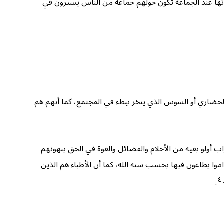
تها عند الجماعة تكّون حولهم جماعة من الناس يسيرون في
لحضاري أو السوس الذي ينخر ببطء في المجتمع، كما أنهم هم
ب أولو بقية من الأحلام والفضائل والقوة في الحق ينهونهم
وا يطاعون فيها بحسب سنة الله، كما أن الأطباء هم الذين
٤
.