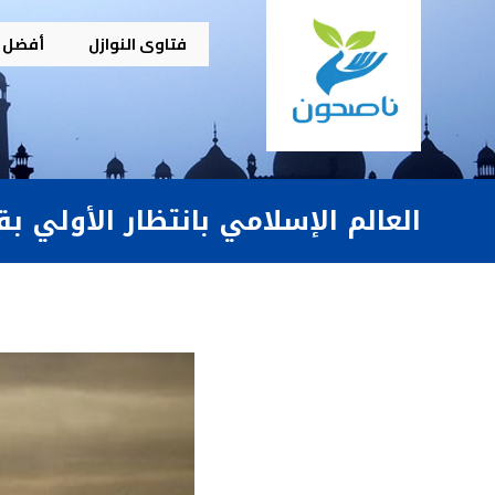
فتاوى النوازل
أفضل م
العالم الإسلامي بانتظار الأولي بق