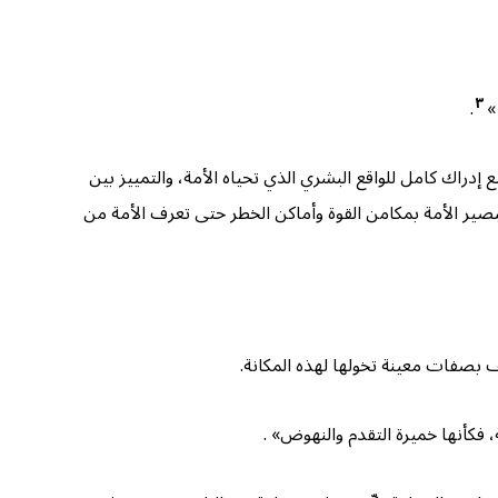
٣
»
.
راك كامل للواقع البشري الذي تحياه الأمة، والتمييز بين
بصير الأمة بمكامن القوة وأماكن الخطر حتى تعرف الأمة من
ف بصفات معينة تخولها لهذه المكانة.
 فكأنها خميرة التقدم والنهوض» .