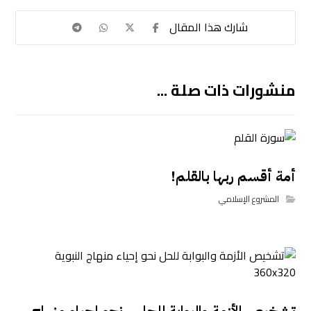
منشورات ذات صلة ...
أمة أقسم ربها بالقلم!
المشروع الإسلامي