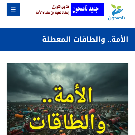
الأمة.. والطاقات المعطلة