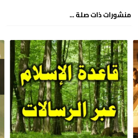
منشورات ذات صلة ...