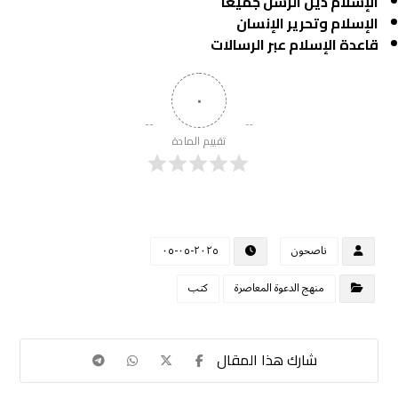
الإسلام دين الرسل جميعا
الإسلام وتحرير الإنسان
قاعدة الإسلام عبر الرسالات
٠
تقييم المادة
ناصحون
٢٠٢٥-٠٥-٠٥
منهج الدعوة المعاصرة
كتب