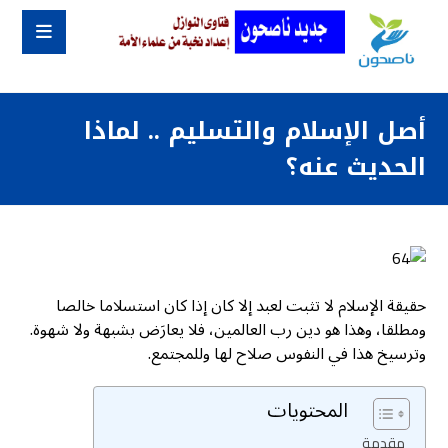
أصل الإسلام والتسليم .. لماذا
الحديث عنه؟
حقيقة الإسلام لا تثبت لعبد إلا كان إذا كان استسلاما خالصا
ومطلقا، وهذا هو دين رب العالمين، فلا يعارَض بشبهة ولا شهوة.
وترسيخ هذا في النفوس صلاح لها وللمجتمع.
المحتويات
مقدمة