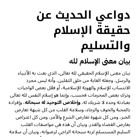
دواعي الحديث عن
حقيقة الإسلام
والتسليم
بيان معنى الإسلام لله
بیان معنى الإسلام الحقيقي لله تعالى، الذي بعث به الأنبياء
والرسل، وجعله الغاية من خلق الثقلين، وأنه ليس مجرد
الانتساب للإسلام والهوية الإسلامية، أو فعْل بعض الواجبات
وترك بعض المحرمات فحسب، وإنما هو إسلام النفس لله تعالى
بعبادته وحده لا شريك له،
وإخلاص التوحيد له سبحانه
، وإفراده
بالمحبة والخوف والرجاء، وسلامة القلب من كل شبهة تعارض
الخبر، ومن كل شهوة تعارض الشرع والأمر، ومن كل اعتراض
يعارض القضاء والقدر. وبيان أن هذه هي مواصفات القلب
السليم المستسلم لربه سبحانه الراجي لرضوانه، وبيان أن سلامة