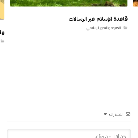
قاعدة الإسلام عبر الرسالات
العقيدة و التصور الإسلامي
ولا
الاشتراك