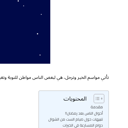
تأتي مواسم الخير وترحل، هي لبعض الناس مواطن للتوبة وتغي
المحتويات
مقدمة
أحوال الناس بعد رمضان!!
تنبيهات حول صيام الست من الشوال
دوام المسارعة في الخيرات