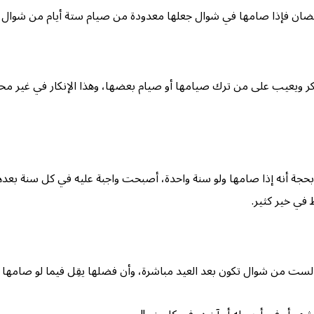
ضان فإذا صامها في شوال جعلها معدودة من صيام ستة أيام من شوال 
ويعيب على من ترك صيامها أو صيام بعضها، وهذا الإنكار في غير محله
ة أنه إذا صامها ولو سنة واحدة، أصبحت واجبة عليه في كل سنة بعده
 في خير كثير.
لست من شوال تكون بعد العيد مباشرة، وأن فضلها يقِل فيما لو صامها ف