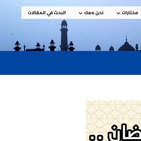
مختارات
نحن معك
البحث في المقالات