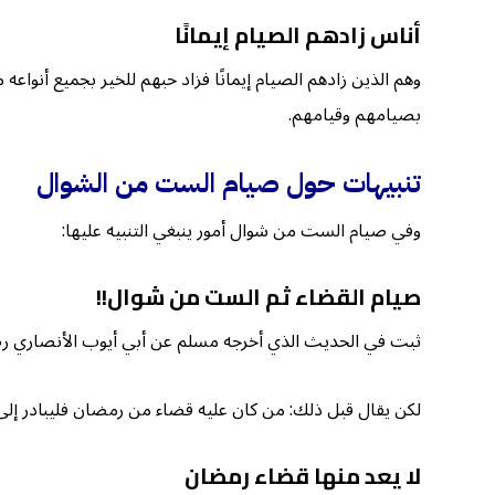
أناس
زادهم
الصيام إيمانًا
وهم الذين زادهم الصيام إيمانًا فزاد حبهم للخير بجميع أنواع
بصيامهم وقيامهم.
تنبيهات حول صيام الست من الشوال
وفي صيام الست من شوال أمور ينبغي التنبيه عليها:
صيام القضاء ثم الست من شوال!!
ثبت في الحديث الذي أخرجه مسلم عن أبي أيوب الأنصاري رضي 
لكن يقال قبل ذلك: من كان عليه قضاء من رمضان فليبادر إ
لا يعد منها قضاء رمضان