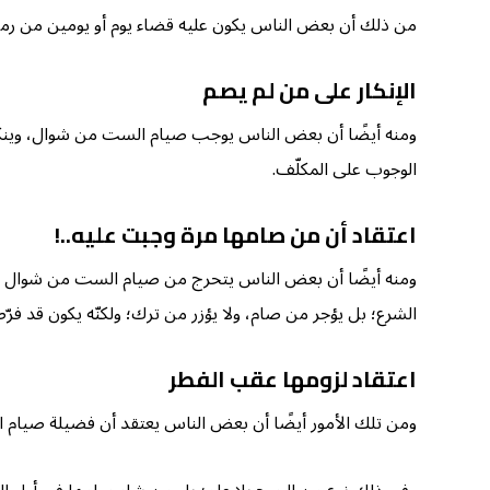
من ذلك أن بعض الناس يكون عليه قضاء يوم أو يومين من رم
الإنكار على من لم يصم
ومنه أيضًا أن بعض الناس يوجب صيام الست من شوال، وينكر 
الوجوب على المكلّف.
اعتقاد أن من صامها مرة وجبت عليه..!
ومنه أيضًا أن بعض الناس يتحرج من صيام الست من شوال بحج
الشرع؛ بل يؤجر من صام، ولا يؤزر من ترك؛ ولكنّه يكون قد فرّط
اعتقاد لزومها عقب الفطر
ومن تلك الأمور أيضًا أن بعض الناس يعتقد أن فضيلة صيام ا