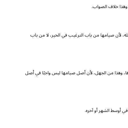
وهذا خلاف الصواب.
، لأن صيامها من باب الترغيب في الخير، لا من باب
ا، وهذا من الجهل، لأن أصل صيامها ليس واجبًا في أصل
ي أوسط الشهر أو آخره.