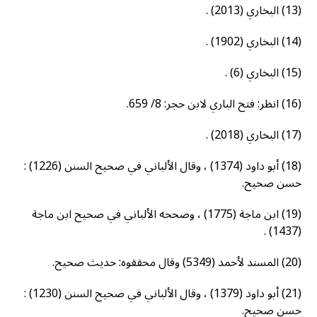
(13) البخاري (2013) .
(14) البخاري (1902) .
(15) البخاري (6) .
(16) انظر: فتح الباري لابن حجر: 8/ 659.
(17) البخاري (2018) .
(18) أبو داود (1374) ، وقال الألباني في صحيح السنن (1226) :
حسن صحيح.
(19) ابن ماجة (1775) ، وصححه الألباني في صحيح ابن ماجة
(1437) .
(20) المسند لأحمد (5349) وقال محققوه: حديث صحيح.
(21) أبو داود (1379) ، وقال الألباني في صحيح السنن (1230) :
حسن صحيح.