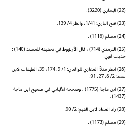
(22) البخاري (3220) .
(23) فتح الباري: 1/41، وانظر 4/ 139.
(24) مسلم (1116) .
(25) الترمذي (714) ، قال الأرنؤوط في تحقيقه للمسند (140) :
حديث قوي.
(26) انظر مثلاً: المغازي للواقدي: 1/ 9، 174، 39، الطبقات لابن
سعد: 2/ 6، 27، 91.
(27) ابن ماجة (1775) ، وصححه الألباني في صحيح ابن ماجة
(1437) .
(28) زاد المعاد لابن القيم: 2/ 90.
(29) مسلم (1173) .