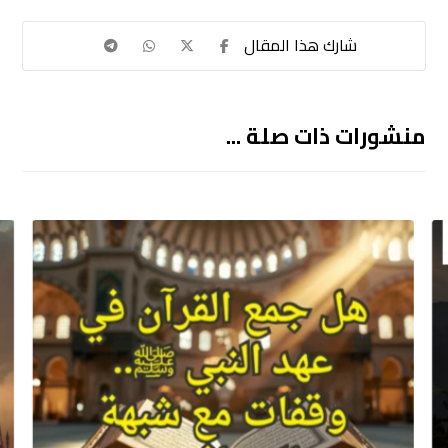
منشورات ذات صلة ...