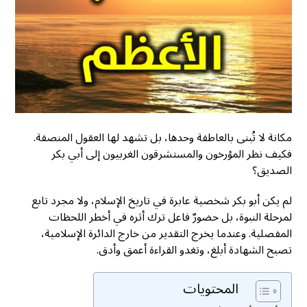
مكانة لا تُبنى بالعاطفة وحدها، بل تشهد لها العقول المنصفة.
فكيف نظر المؤرخون والمستشرقون الغربيون إلى أبي بكر
الصديق؟
لم يكن أبو بكر شخصية عابرة في تاريخ الإسلام، ولا مجرد تابع
لمرحلة النبوة، بل حضورٌ فاعل ترك أثره في أخطر اللحظات
المفصلية. وعندما يخرج التقدير من خارج الدائرة الإسلامية،
تصبح الشهادة أبلغ، وتغدو القراءة أعمق وأدق.
المحتويات