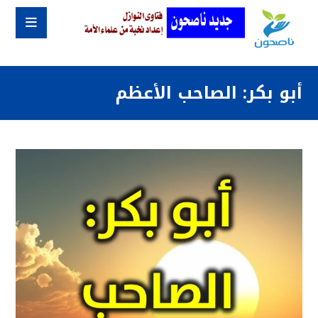
أبو بكر: الصاحب الأعظم