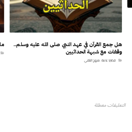
هل جمع القرآن في عهد النبي صلى الله عليه وسلم..
ما
وقفات مع شبهة الحداثيين
قضايا عامة
,
منهج التلقي
التعليقات معطلة